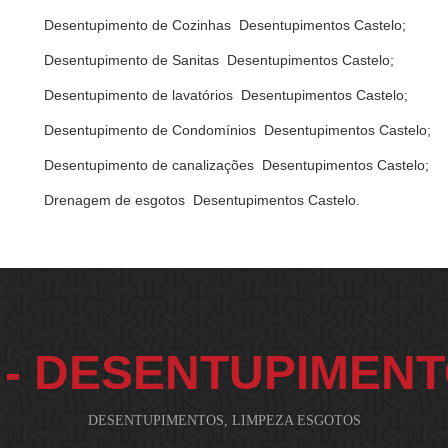
Desentupimento de Cozinhas Desentupimentos Castelo;
Desentupimento de Sanitas Desentupimentos Castelo;
Desentupimento de lavatórios Desentupimentos Castelo;
Desentupimento de Condomínios Desentupimentos Castelo;
Desentupimento de canalizações Desentupimentos Castelo;
Drenagem de esgotos Desentupimentos Castelo.
 - DESENTUPIMENT
DESENTUPIMENTOS, LIMPEZA ESGOTOS