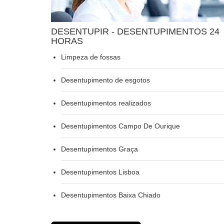
DESENTUPIR - DESENTUPIMENTOS 24
HORAS
Limpeza de fossas
Desentupimento de esgotos
Desentupimentos realizados
Desentupimentos Campo De Ourique
Desentupimentos Graça
Desentupimentos Lisboa
Desentupimentos Baixa Chiado