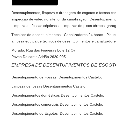
Desentupimentos, limpeza e drenagem de esgotos e fossas com
inspecção de vídeo no interior da canalização. Desentupimento d
Limpeza de fossas cépticass e limpezas de pisos térreos: gar
Técnicos de desentupimentos - Canalizadores 24 horas - Pique
a nossa equipa de técnicos de desentupimentos e canalizadores
Morada: Rua das Figueiras Lote 12 Cv
Póvoa De santo Adrião 2620-095
EMPRESA DE DESENTUPIMENTOS DE ESGOT
Desentupimento de Fossas Desentupimentos Castelo;
Limpeza de fossas Desentupimentos Castelo;
Desentupimentos domésticos Desentupimentos Castelo;
Desentupimentos comerciais Desentupimentos Castelo;
Desentupimento de Esgotos Desentupimentos Castelo;