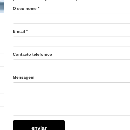
O seu nome *
E-mail *
Contacto telefonico
Mensagem
enviar