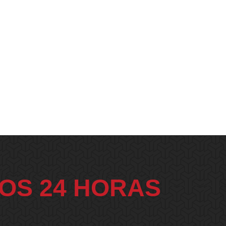
OS 24 HORAS