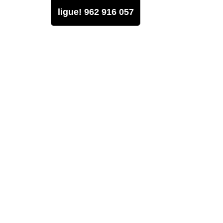
ligue! 962 916 057