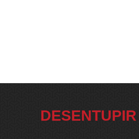
DESENTUPIR