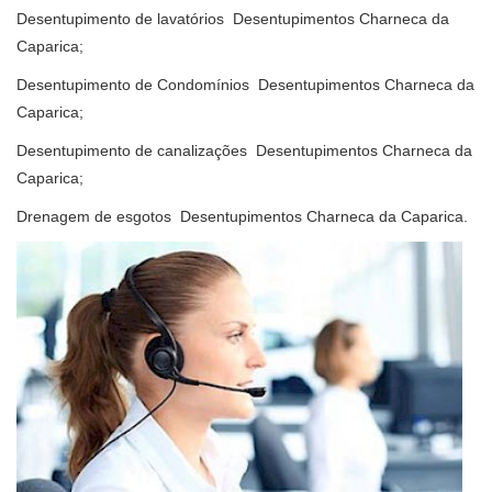
Desentupimento de lavatórios Desentupimentos Charneca da
Caparica;
Desentupimento de Condomínios Desentupimentos Charneca da
Caparica;
Desentupimento de canalizações Desentupimentos Charneca da
Caparica;
Drenagem de esgotos Desentupimentos Charneca da Caparica.