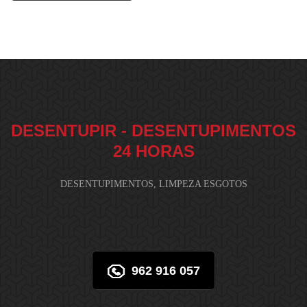
DESENTUPIR - DESENTUPIMENTOS
24 HORAS
DESENTUPIMENTOS, LIMPEZA ESGOTOS
962 916 057