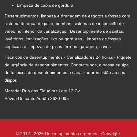
Limpeza de caixa de gordura
Desentupimentos, limpeza e drenagem de esgotos e fossas com
sistema de água de jacto, bombas, sistemas de inspecção de
vídeo no interior da canalização. Desentupimento de sanitas,
lavátórios, canlizações, lixo ou gorduras. Limpeza de fossas
cépticass e limpezas de pisos térreos: garagem, caves.
Técnicos de desentupimentos - Canalizadores 24 horas - Piquete
de urgência de desentupimentos. Contacte-nos, a nossa equipa
de técnicos de desentupimentos e canalizadores estão ao seu
dispor.
Morada: Rua das Figueiras Lote 12 Cv
Póvoa De santo Adrião 2620-095
© 2012 - 2026 Desentupimentos urgentes - Copyright.