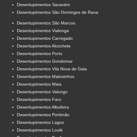
Desentupimentos Sacavém
Desentupimentos São Domingos de Rana
Desentupimentos São Marcos
Desentupimentos Vialonga
Desentupimentos Carregado
Desentupimentos Alcochete
Desentupimentos Porto
Desentupimentos Gondomar
Desentupimentos Vila Nova de Gaia
Desentupimentos Matosinhos
Desentupimentos Maia
Desentupimentos Valongo
Desentupimentos Faro
Desentupimentos Albufeira
Desentupimentos Portimão
Desentupimentos Lagos
Desentupimentos Loulé