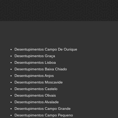
Desentupimentos Campo De Ourique
Desentupimentos Graça
Desentupimentos Lisboa
Desentupimentos Baixa Chiado
Desentupimentos Anjos
Desentupimentos Moscavide
Desentupimentos Castelo
Desentupimentos Olivais
Desentupimentos Alvalade
Desentupimentos Campo Grande
Desentupimentos Campo Pequeno