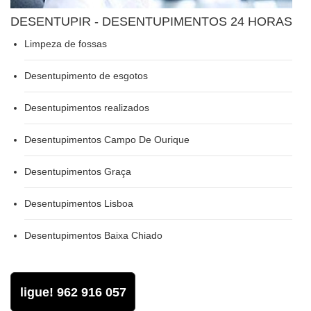
DESENTUPIR - DESENTUPIMENTOS 24 HORAS
Limpeza de fossas
Desentupimento de esgotos
Desentupimentos realizados
Desentupimentos Campo De Ourique
Desentupimentos Graça
Desentupimentos Lisboa
Desentupimentos Baixa Chiado
ligue! 962 916 057