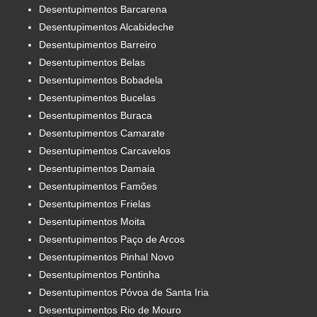
Desentupimentos Barcarena
Desentupimentos Alcabideche
Desentupimentos Barreiro
Desentupimentos Belas
Desentupimentos Bobadela
Desentupimentos Bucelas
Desentupimentos Buraca
Desentupimentos Camarate
Desentupimentos Carcavelos
Desentupimentos Damaia
Desentupimentos Famões
Desentupimentos Frielas
Desentupimentos Moita
Desentupimentos Paço de Arcos
Desentupimentos Pinhal Novo
Desentupimentos Pontinha
Desentupimentos Póvoa de Santa Iria
Desentupimentos Rio de Mouro