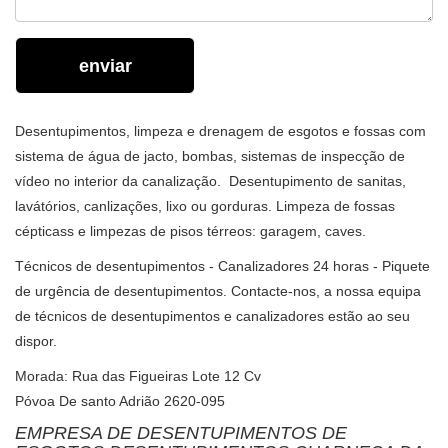
enviar
Desentupimentos, limpeza e drenagem de esgotos e fossas com
sistema de água de jacto, bombas, sistemas de inspecção de
vídeo no interior da canalização. Desentupimento de sanitas,
lavátórios, canlizações, lixo ou gorduras. Limpeza de fossas
cépticass e limpezas de pisos térreos: garagem, caves.
Técnicos de desentupimentos - Canalizadores 24 horas - Piquete
de urgência de desentupimentos. Contacte-nos, a nossa equipa
de técnicos de desentupimentos e canalizadores estão ao seu
dispor.
Morada: Rua das Figueiras Lote 12 Cv
Póvoa De santo Adrião 2620-095
EMPRESA DE DESENTUPIMENTOS DE