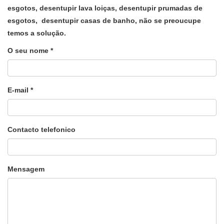
esgotos, desentupir lava loiças, desentupir prumadas de
esgotos, desentupir casas de banho, não se preoucupe
temos a solução.
O seu nome *
E-mail *
Contacto telefonico
Mensagem