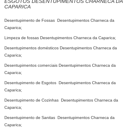
ESGOTOS DESENTUPIMENTOS CHARNECA DA
CAPARICA
Desentupimento de Fossas Desentupimentos Charneca da
Caparica;
Limpeza de fossas Desentupimentos Charneca da Caparica;
Desentupimentos domésticos Desentupimentos Charneca da
Caparica;
Desentupimentos comerciais Desentupimentos Charneca da
Caparica;
Desentupimento de Esgotos Desentupimentos Charneca da
Caparica;
Desentupimento de Cozinhas Desentupimentos Charneca da
Caparica;
Desentupimento de Sanitas Desentupimentos Charneca da
Caparica;