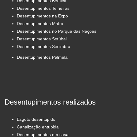
Desentupimentos Benfica
Desentupimentos Telheiras
Desentupimentos na Expo
Desentupimentos Mafra
Desentupimentos no Parque das Nações
Desentupimentos Setúbal
Desentupimentos Sesimbra
Desentupimentos Palmela
Desentupimentos realizados
Esgoto desentupido
Canalização entupida
Desentupimentos em casa