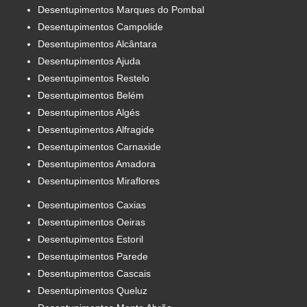
Desentupimentos Marques do Pombal
Desentupimentos Campolide
Desentupimentos Alcântara
Desentupimentos Ajuda
Desentupimentos Restelo
Desentupimentos Belém
Desentupimentos Algés
Desentupimentos Alfragide
Desentupimentos Carnaxide
Desentupimentos Amadora
Desentupimentos Miraflores
Desentupimentos Caxias
Desentupimentos Oeiras
Desentupimentos Estoril
Desentupimentos Parede
Desentupimentos Cascais
Desentupimentos Queluz