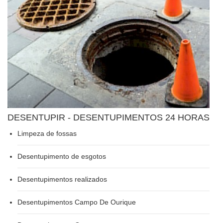
DESENTUPIR - DESENTUPIMENTOS 24 HORAS
Limpeza de fossas
Desentupimento de esgotos
Desentupimentos realizados
Desentupimentos Campo De Ourique