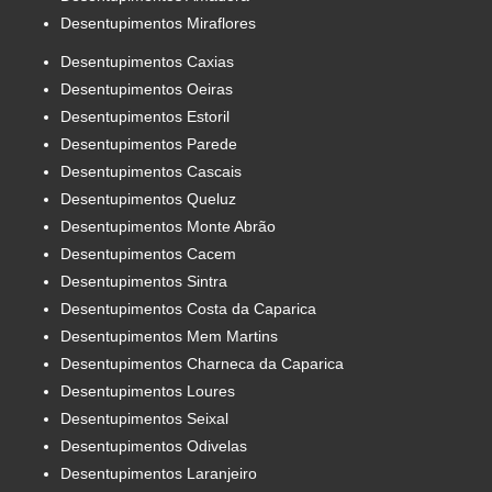
Desentupimentos Miraflores
Desentupimentos Caxias
Desentupimentos Oeiras
Desentupimentos Estoril
Desentupimentos Parede
Desentupimentos Cascais
Desentupimentos Queluz
Desentupimentos Monte Abrão
Desentupimentos Cacem
Desentupimentos Sintra
Desentupimentos Costa da Caparica
Desentupimentos Mem Martins
Desentupimentos Charneca da Caparica
Desentupimentos Loures
Desentupimentos Seixal
Desentupimentos Odivelas
Desentupimentos Laranjeiro