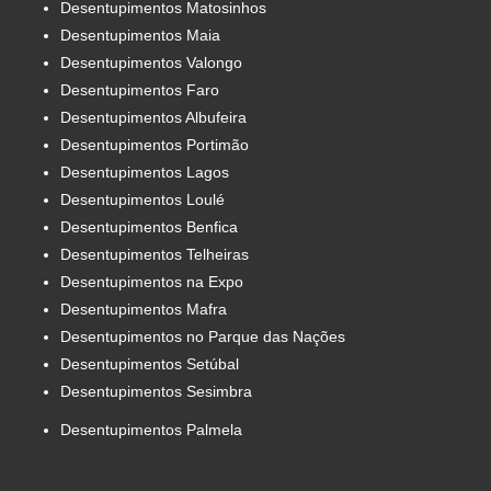
Desentupimentos Matosinhos
Desentupimentos Maia
Desentupimentos Valongo
Desentupimentos Faro
Desentupimentos Albufeira
Desentupimentos Portimão
Desentupimentos Lagos
Desentupimentos Loulé
Desentupimentos Benfica
Desentupimentos Telheiras
Desentupimentos na Expo
Desentupimentos Mafra
Desentupimentos no Parque das Nações
Desentupimentos Setúbal
Desentupimentos Sesimbra
Desentupimentos Palmela