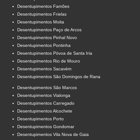
Desentupimentos Famões
Desentupimentos Frielas
Desentupimentos Moita
Desentupimentos Paço de Arcos
Desentupimentos Pinhal Novo
Desentupimentos Pontinha
Desentupimentos Póvoa de Santa Iria
Desentupimentos Rio de Mouro
Desentupimentos Sacavém
Desentupimentos São Domingos de Rana
Desentupimentos São Marcos
Desentupimentos Vialonga
Desentupimentos Carregado
Desentupimentos Alcochete
Desentupimentos Porto
Desentupimentos Gondomar
Desentupimentos Vila Nova de Gaia