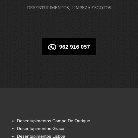
DESENTUPIMENTOS, LIMPEZA ESGOTOS
962 916 057
Desentupimentos Campo De Ourique
Desentupimentos Graça
Desentupimentos Lisboa