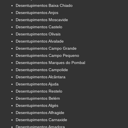
Desentupimentos Baixa Chiado
Desentupimentos Anjos
Desentupimentos Moscavide
Desentupimentos Castelo
Desentupimentos Olivais
Desentupimentos Alvalade
Desentupimentos Campo Grande
Desentupimentos Campo Pequeno
Desentupimentos Marques do Pombal
Desentupimentos Campolide
Desentupimentos Alcântara
Desentupimentos Ajuda
Desentupimentos Restelo
Desentupimentos Belém
Desentupimentos Algés
Desentupimentos Alfragide
Desentupimentos Carnaxide
Desentupimentos Amadora