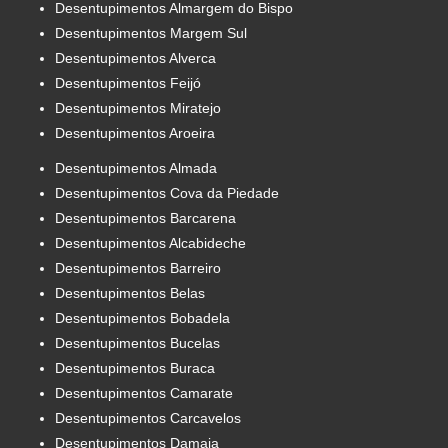
Desentupimentos Almargem do Bispo
Desentupimentos Margem Sul
Desentupimentos Alverca
Desentupimentos Feijó
Desentupimentos Miratejo
Desentupimentos Aroeira
Desentupimentos Almada
Desentupimentos Cova da Piedade
Desentupimentos Barcarena
Desentupimentos Alcabideche
Desentupimentos Barreiro
Desentupimentos Belas
Desentupimentos Bobadela
Desentupimentos Bucelas
Desentupimentos Buraca
Desentupimentos Camarate
Desentupimentos Carcavelos
Desentupimentos Damaia