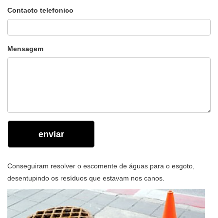
Contacto telefonico
Mensagem
enviar
Conseguiram resolver o escomente de águas para o esgoto,
desentupindo os resíduos que estavam nos canos.