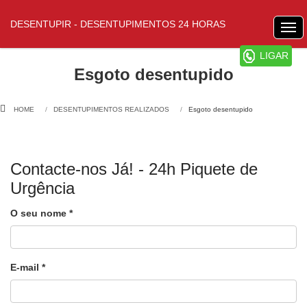
DESENTUPIR - DESENTUPIMENTOS 24 HORAS
LIGAR
Esgoto desentupido
HOME
DESENTUPIMENTOS REALIZADOS
Esgoto desentupido
Contacte-nos Já! - 24h Piquete de
Urgência
O seu nome *
E-mail *