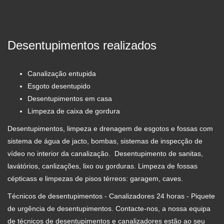
Desentupimentos realizados
Canalização entupida
Esgoto desentupido
Desentupimentos em casa
Limpeza de caixa de gordura
Desentupimentos, limpeza e drenagem de esgotos e fossas com
sistema de água de jacto, bombas, sistemas de inspecção de
vídeo no interior da canalização. Desentupimento de sanitas,
lavátórios, canlizações, lixo ou gorduras. Limpeza de fossas
cépticass e limpezas de pisos térreos: garagem, caves.
Técnicos de desentupimentos - Canalizadores 24 horas - Piquete
de urgência de desentupimentos. Contacte-nos, a nossa equipa
de técnicos de desentupimentos e canalizadores estão ao seu