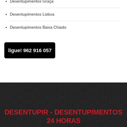
Desentupimentos Graça
Desentupimentos Lisboa
Desentupimentos Baixa Chiado
ligue! 962 916 057
DESENTUPIR - DESENTUPIMENTOS
24 HORAS