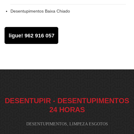
Desentupimentos Baixa Chiado
ligue! 962 916 057
DESENTUPIR - DESENTUPIMENTOS
24 HORAS
DESENTUPIMENTOS, LIMPEZA ESGOTOS