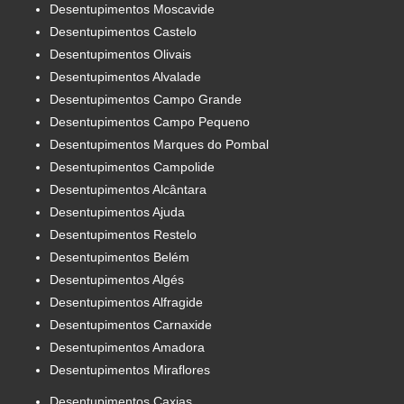
Desentupimentos Moscavide
Desentupimentos Castelo
Desentupimentos Olivais
Desentupimentos Alvalade
Desentupimentos Campo Grande
Desentupimentos Campo Pequeno
Desentupimentos Marques do Pombal
Desentupimentos Campolide
Desentupimentos Alcântara
Desentupimentos Ajuda
Desentupimentos Restelo
Desentupimentos Belém
Desentupimentos Algés
Desentupimentos Alfragide
Desentupimentos Carnaxide
Desentupimentos Amadora
Desentupimentos Miraflores
Desentupimentos Caxias