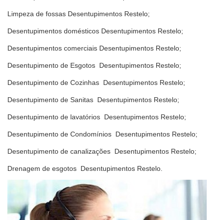
Limpeza de fossas Desentupimentos Restelo;
Desentupimentos domésticos Desentupimentos Restelo;
Desentupimentos comerciais Desentupimentos Restelo;
Desentupimento de Esgotos Desentupimentos Restelo;
Desentupimento de Cozinhas Desentupimentos Restelo;
Desentupimento de Sanitas Desentupimentos Restelo;
Desentupimento de lavatórios Desentupimentos Restelo;
Desentupimento de Condomínios Desentupimentos Restelo;
Desentupimento de canalizações Desentupimentos Restelo;
Drenagem de esgotos Desentupimentos Restelo.