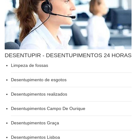
DESENTUPIR - DESENTUPIMENTOS 24 HORAS
Limpeza de fossas
Desentupimento de esgotos
Desentupimentos realizados
Desentupimentos Campo De Ourique
Desentupimentos Graça
Desentupimentos Lisboa