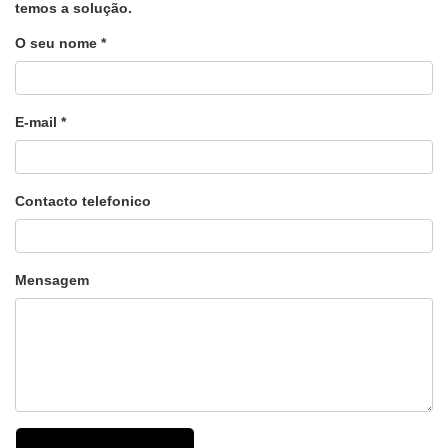
temos a solução.
O seu nome *
E-mail *
Contacto telefonico
Mensagem