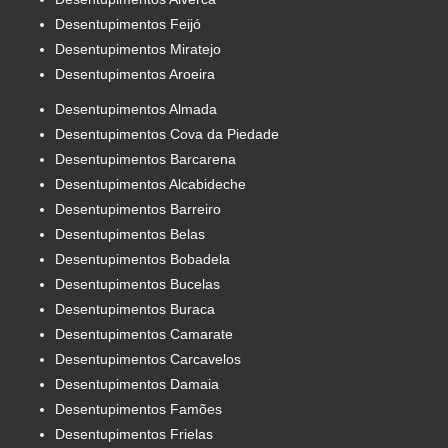
Desentupimentos Feijó
Desentupimentos Miratejo
Desentupimentos Aroeira
Desentupimentos Almada
Desentupimentos Cova da Piedade
Desentupimentos Barcarena
Desentupimentos Alcabideche
Desentupimentos Barreiro
Desentupimentos Belas
Desentupimentos Bobadela
Desentupimentos Bucelas
Desentupimentos Buraca
Desentupimentos Camarate
Desentupimentos Carcavelos
Desentupimentos Damaia
Desentupimentos Famões
Desentupimentos Frielas