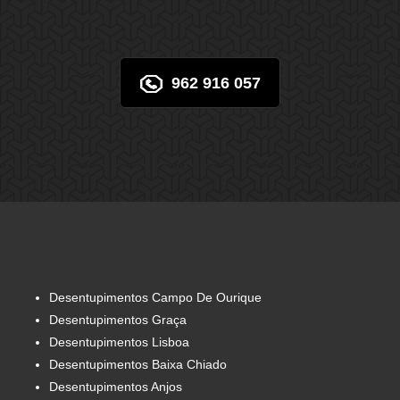
962 916 057
Desentupimentos Campo De Ourique
Desentupimentos Graça
Desentupimentos Lisboa
Desentupimentos Baixa Chiado
Desentupimentos Anjos