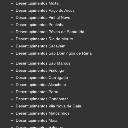
Desentupimentos Moita
Desentupimentos Paço de Arcos
Desentupimentos Pinhal Novo
Desentupimentos Pontinha
Desentupimentos Póvoa de Santa Iria
Desentupimentos Rio de Mouro
Desentupimentos Sacavém
Desentupimentos São Domingos de Rana
Desentupimentos São Marcos
Desentupimentos Vialonga
Desentupimentos Carregado
Desentupimentos Alcochete
Desentupimentos Porto
Desentupimentos Gondomar
Desentupimentos Vila Nova de Gaia
Desentupimentos Matosinhos
Desentupimentos Maia
Desentupimentos Valongo