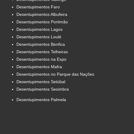
Desentupimentos Faro
Desentupimentos Albufeira
Desentupimentos Portimão
Desentupimentos Lagos
Desentupimentos Loulé
Desentupimentos Benfica
Desentupimentos Telheiras
Desentupimentos na Expo
Desentupimentos Mafra
Desentupimentos no Parque das Nações
Desentupimentos Setúbal
Desentupimentos Sesimbra
Desentupimentos Palmela