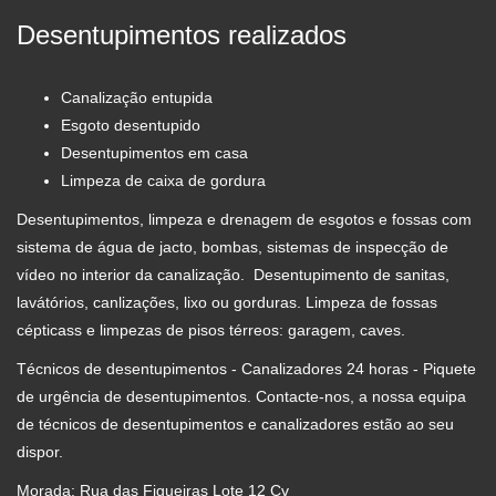
Desentupimentos realizados
Canalização entupida
Esgoto desentupido
Desentupimentos em casa
Limpeza de caixa de gordura
Desentupimentos, limpeza e drenagem de esgotos e fossas com
sistema de água de jacto, bombas, sistemas de inspecção de
vídeo no interior da canalização. Desentupimento de sanitas,
lavátórios, canlizações, lixo ou gorduras. Limpeza de fossas
cépticass e limpezas de pisos térreos: garagem, caves.
Técnicos de desentupimentos - Canalizadores 24 horas - Piquete
de urgência de desentupimentos. Contacte-nos, a nossa equipa
de técnicos de desentupimentos e canalizadores estão ao seu
dispor.
Morada: Rua das Figueiras Lote 12 Cv