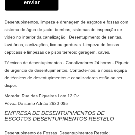
enviar
Desentupimentos, limpeza e drenagem de esgotos e fossas com
sistema de água de jacto, bombas, sistemas de inspecção de
vídeo no interior da canalização. Desentupimento de sanitas,
lavátórios, canlizações, lixo ou gorduras. Limpeza de fossas
cépticass e limpezas de pisos térreos: garagem, caves.
Técnicos de desentupimentos - Canalizadores 24 horas - Piquete
de urgência de desentupimentos. Contacte-nos, a nossa equipa
de técnicos de desentupimentos e canalizadores estão ao seu
dispor.
Morada: Rua das Figueiras Lote 12 Cv
Póvoa De santo Adrião 2620-095
EMPRESA DE DESENTUPIMENTOS DE
ESGOTOS DESENTUPIMENTOS RESTELO
Desentupimento de Fossas Desentupimentos Restelo;