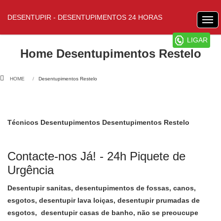
DESENTUPIR - DESENTUPIMENTOS 24 HORAS
LIGAR
Home Desentupimentos Restelo
HOME
Desentupimentos Restelo
Técnicos Desentupimentos Desentupimentos Restelo
Contacte-nos Já! - 24h Piquete de
Urgência
Desentupir sanitas, desentupimentos de fossas, canos,
esgotos, desentupir lava loiças, desentupir prumadas de
esgotos, desentupir casas de banho, não se preoucupe